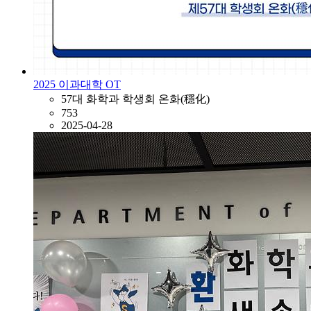
2025 이과대학 OT
57대 화학과 학생회 온화(穩化)
753
2025-04-28