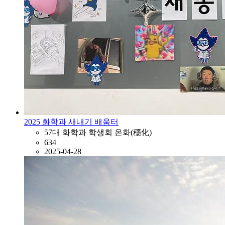
2025 화학과 새내기 배움터
57대 화학과 학생회 온화(穩化)
634
2025-04-28