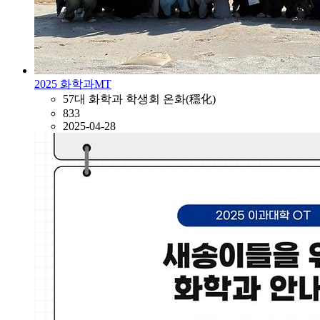
2025 화학과MT
57대 화학과 학생회 온화(穩化)
833
2025-04-28