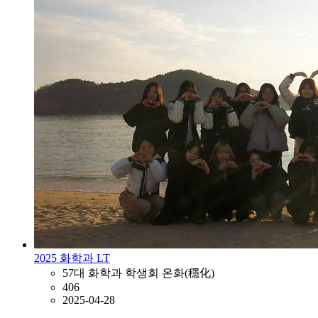
2025 화학과 LT
57대 화학과 학생회 온화(穩化)
406
2025-04-28