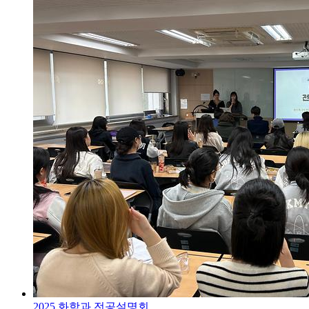
2025 화학과 전공설명회