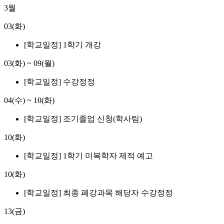
3월
03(화)
[학교일정] 1학기 개강
03(화)
~
09(월)
[학교일정] 수강정정
04(수)
~
10(화)
[학교일정] 조기졸업 신청(학사팀)
10(화)
[학교일정] 1학기 미복학자 제적 예고
10(화)
[학교일정] 최종 폐강과목 해당자 수강정정
13(금)