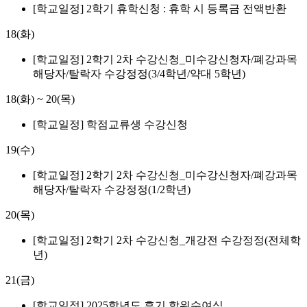
[학교일정] 2학기 휴학신청 : 휴학 시 등록금 전액반환
18(화)
[학교일정] 2학기 2차 수강신청_미수강신청자/폐강과목
해당자/탈락자 수강정정(3/4학년/약대 5학년)
18(화)
~
20(목)
[학교일정] 학점교류생 수강신청
19(수)
[학교일정] 2학기 2차 수강신청_미수강신청자/폐강과목
해당자/탈락자 수강정정(1/2학년)
20(목)
[학교일정] 2학기 2차 수강신청_개강전 수강정정(전체학
년)
21(금)
[학교일정] 2025학년도 후기 학위수여식