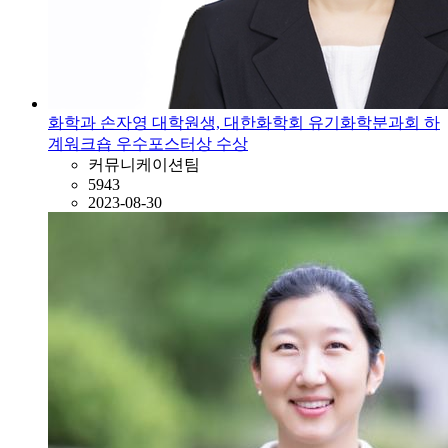
화학과 손자영 대학원생, 대한화학회 유기화학분과회 하
계워크숍 우수포스터상 수상
커뮤니케이션팀
5943
2023-08-30