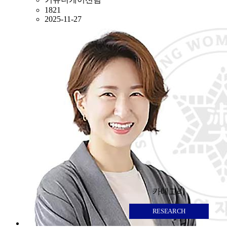
1821
2025-11-27
카테고리
RESEARCH