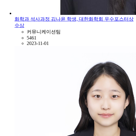
화학과 석사과정 김나윤 학생, 대한화학회 우수포스터상
수상
커뮤니케이션팀
5461
2023-11-01